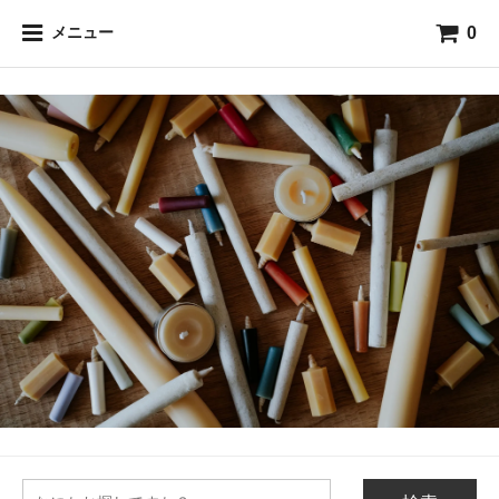
0
メニュー