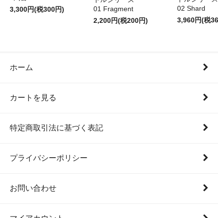
02 Shard
01 Fragment
3,300円(税300円)
3,960円(税3
2,200円(税200円)
ホーム
カートを見る
特定商取引法に基づく表記
プライバシーポリシー
お問い合わせ