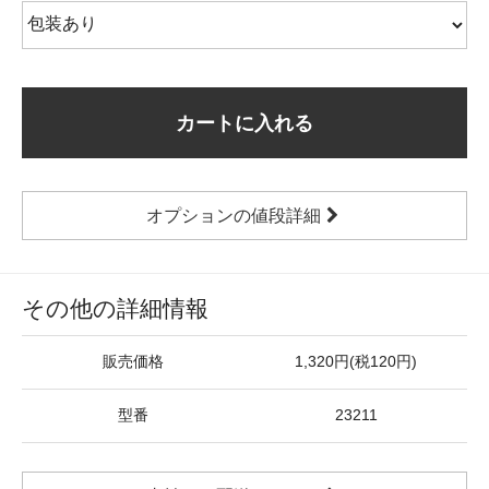
カートに入れる
オプションの値段詳細
その他の詳細情報
販売価格
1,320円(税120円)
型番
23211